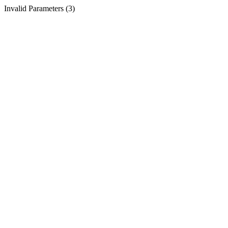
Invalid Parameters (3)